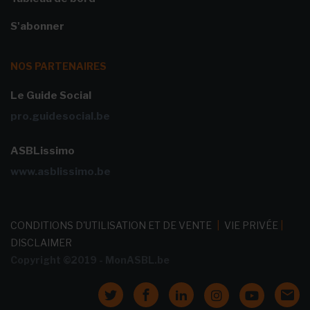
S'abonner
NOS PARTENAIRES
Le Guide Social
pro.guidesocial.be
ASBLissimo
www.asblissimo.be
CONDITIONS D'UTILISATION ET DE VENTE
|
VIE PRIVÉE
|
DISCLAIMER
Copyright ©2019 - MonASBL.be