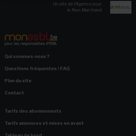
Un site de l’Agence pour
le Non-Marchand
Qui sommes-nous ?
Questions fréquentes / FAQ
Plan du site
Contact
Tarifs des abonnements
Tarifs annonces et mises en avant
Tableau de bord