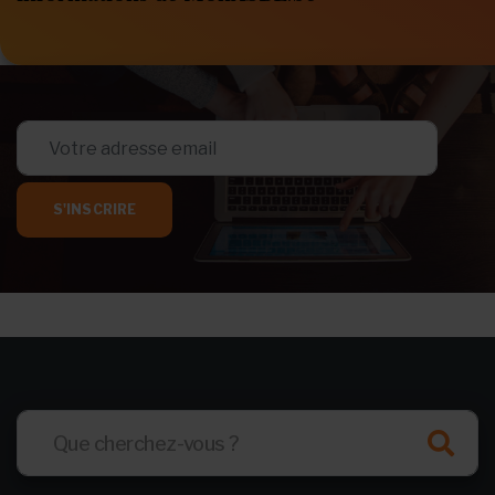
S'INSCRIRE