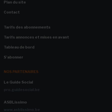
Plan du site
Contact
Tarifs des abonnements
Tarifs annonces et mises en avant
Tableau de bord
S'abonner
NOS PARTENAIRES
Le Guide Social
pro.guidesocial.be
ASBLissimo
www.asblissimo.be