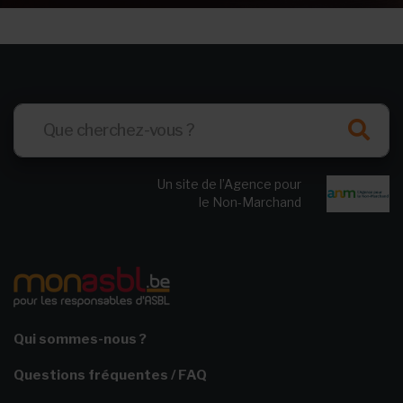
Un site de l’Agence pour
le Non-Marchand
Qui sommes-nous ?
Questions fréquentes / FAQ