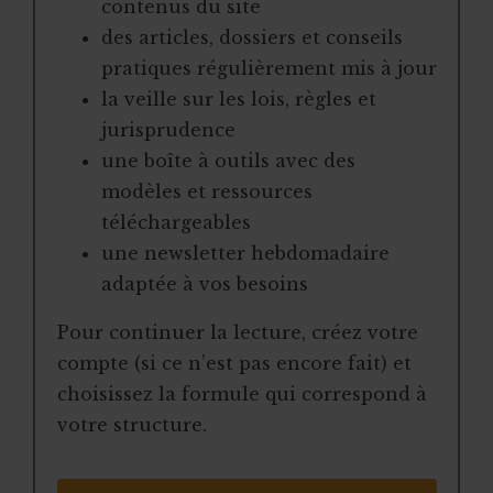
contenus du site
des articles, dossiers et conseils
pratiques régulièrement mis à jour
la veille sur les lois, règles et
jurisprudence
une boîte à outils avec des
modèles et ressources
téléchargeables
une newsletter hebdomadaire
adaptée à vos besoins
Pour continuer la lecture, créez votre
compte (si ce n’est pas encore fait) et
choisissez la formule qui correspond à
votre structure.