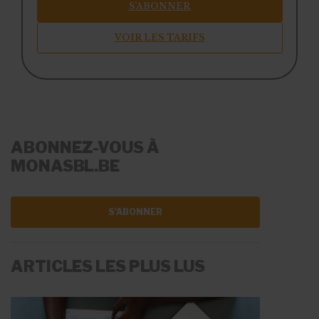
S’ABONNER
VOIR LES TARIFS
ABONNEZ-VOUS À
MONASBL.BE
S'ABONNER
ARTICLES LES PLUS LUS