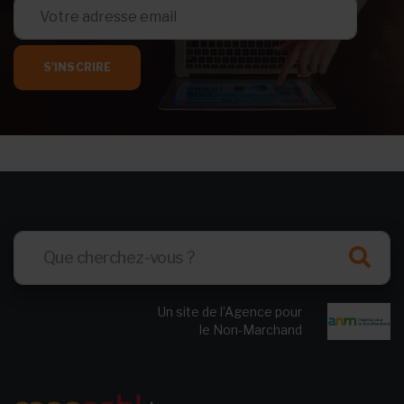
S'INSCRIRE
Un site de l’Agence pour
le Non-Marchand