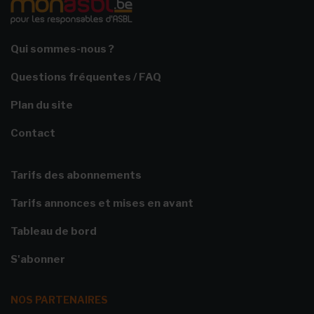
Qui sommes-nous ?
Questions fréquentes / FAQ
Plan du site
Contact
Tarifs des abonnements
Tarifs annonces et mises en avant
Tableau de bord
S'abonner
NOS PARTENAIRES