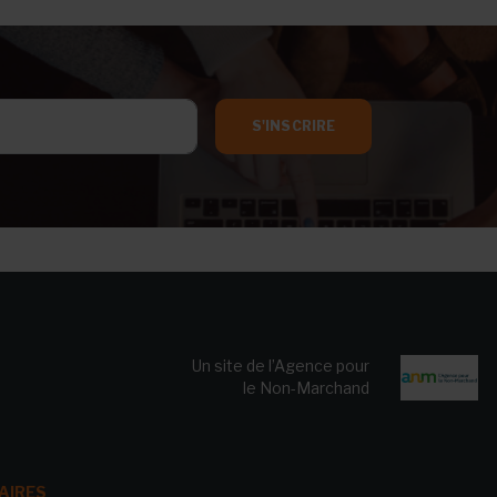
S'INSCRIRE
Un site de l’Agence pour
le Non-Marchand
AIRES