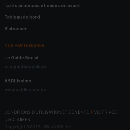
Tarifs annonces et mises en avant
Tableau de bord
S'abonner
NOS PARTENAIRES
Le Guide Social
pro.guidesocial.be
ASBLissimo
www.asblissimo.be
CONDITIONS D'UTILISATION ET DE VENTE
|
VIE PRIVÉE
|
DISCLAIMER
Copyright ©2019 - MonASBL.be