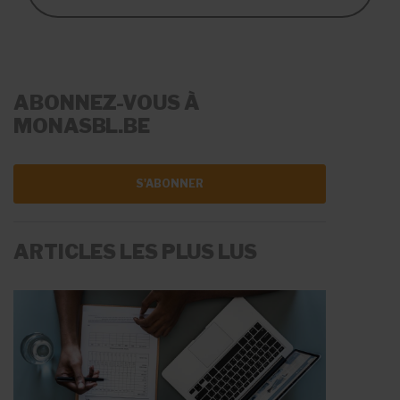
ABONNEZ-VOUS À
MONASBL.BE
S'ABONNER
ARTICLES LES PLUS LUS