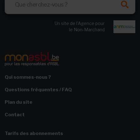
Un site de l’Agence pour
le Non-Marchand
Qui sommes-nous ?
Questions fréquentes / FAQ
Plan du site
Contact
Tarifs des abonnements