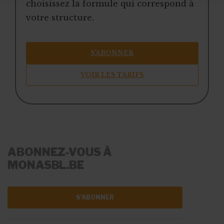
choisissez la formule qui correspond à
votre structure.
S’ABONNER
VOIR LES TARIFS
ABONNEZ-VOUS À
MONASBL.BE
S'ABONNER