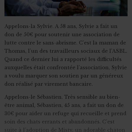
Appelons-la Sylvie. A 58 ans, Sylvie a fait un
don de 50€ pour soutenir une association de
lutte contre le sans-abrisme. C’est la maman de
Thomas, l’un des travailleurs sociaux de l’ASBL.
Quand ce dernier lui a rapporté les difficultés
auxquelles était confrontée l’association, Sylvie
a voulu marquer son soutien par un généreux
don réalisé par virement bancaire.
Appelons-le Sébastien. Très sensible au bien-
être animal, Sébastien, 45 ans, a fait un don de
30€ pour aider un refuge qui recueille et prend
soin des chats errants et abandonnés. C’est
suite à l’adoption de Misty, un adorable chaton