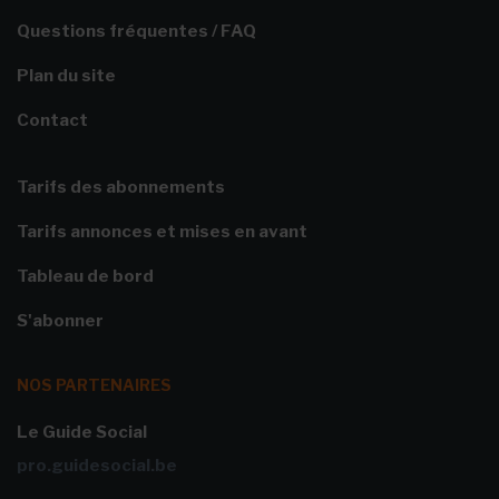
Questions fréquentes / FAQ
Plan du site
Contact
Tarifs des abonnements
Tarifs annonces et mises en avant
Tableau de bord
S'abonner
NOS PARTENAIRES
Le Guide Social
pro.guidesocial.be