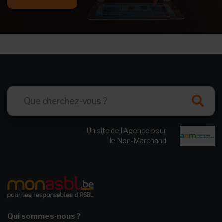
Un site de l’Agence pour
le Non-Marchand
Qui sommes-nous ?