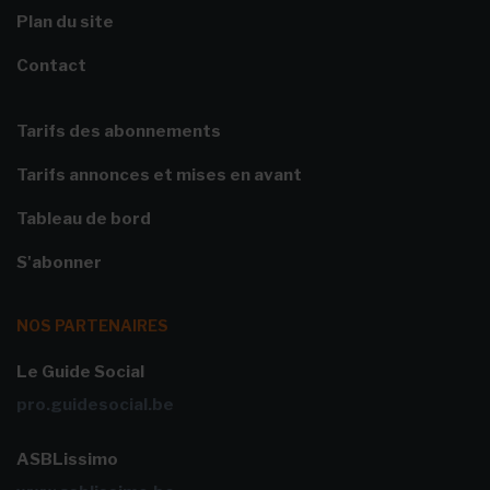
Plan du site
Contact
Tarifs des abonnements
Tarifs annonces et mises en avant
Tableau de bord
S'abonner
NOS PARTENAIRES
Le Guide Social
pro.guidesocial.be
ASBLissimo