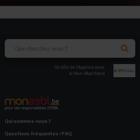
Un site de l’Agence pour
le Non-Marchand
Qui sommes-nous ?
Questions fréquentes / FAQ