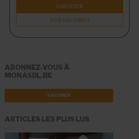
S’ABONNER
VOIR LES TARIFS
ABONNEZ-VOUS À
MONASBL.BE
S'ABONNER
ARTICLES LES PLUS LUS