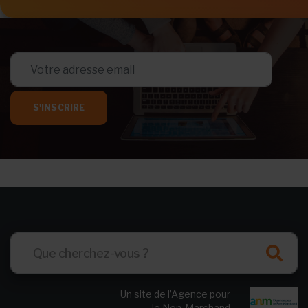
S'INSCRIRE
Un site de l’Agence pour
le Non-Marchand