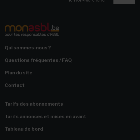
Qui sommes-nous ?
Questions fréquentes / FAQ
Plan du site
Contact
Tarifs des abonnements
Tarifs annonces et mises en avant
Tableau de bord