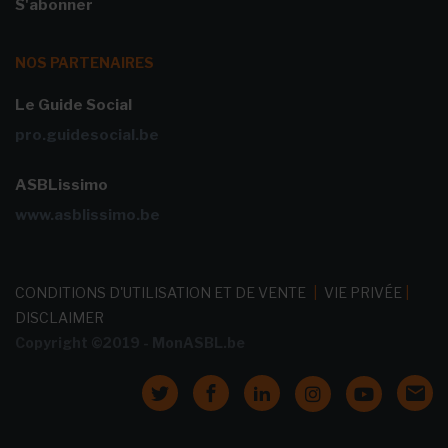
S'abonner
NOS PARTENAIRES
Le Guide Social
pro.guidesocial.be
ASBLissimo
www.asblissimo.be
CONDITIONS D'UTILISATION ET DE VENTE
|
VIE PRIVÉE
|
DISCLAIMER
Copyright ©2019 - MonASBL.be