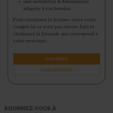
une newsletter hebdomadaire
adaptée à vos besoins
Pour continuer la lecture, créez votre
compte (si ce n’est pas encore fait) et
choisissez la formule qui correspond à
votre structure.
S’ABONNER
VOIR LES TARIFS
ABONNEZ-VOUS À