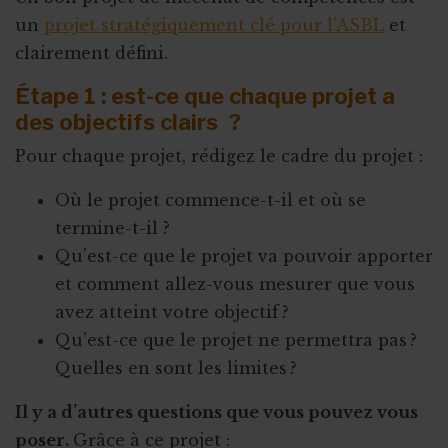
un
projet stratégiquement clé pour l'ASBL
et
Concentration de motos et voitures
clairement défini.
Étape 1 : est-ce que chaque projet a
des objectifs clairs ?
Pour chaque projet, rédigez le cadre du projet :
Où le projet commence-t-il et où se
termine-t-il ?
Qu’est-ce que le projet va pouvoir apporter
et comment allez-vous mesurer que vous
avez atteint votre objectif ?
Qu’est-ce que le projet ne permettra pas ?
Quelles en sont les limites ?
Il y a d’autres questions que vous pouvez vous
poser.
Grâce à ce projet :