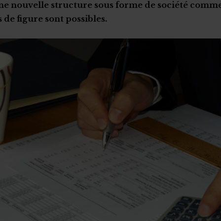
ne nouvelle structure sous forme de société comme
 de figure sont possibles.