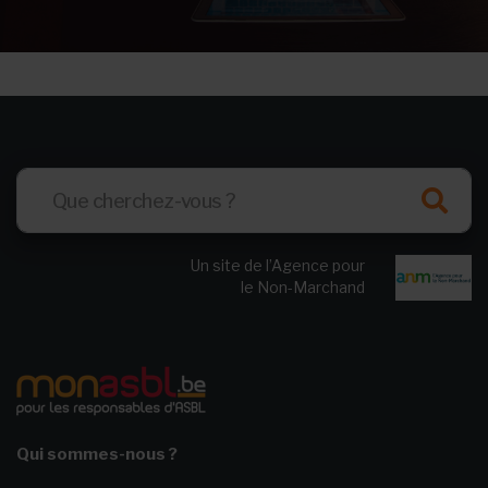
Un site de l’Agence pour
le Non-Marchand
Qui sommes-nous ?