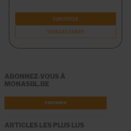
S’ABONNER
VOIR LES TARIFS
ABONNEZ-VOUS À
MONASBL.BE
S'ABONNER
ARTICLES LES PLUS LUS