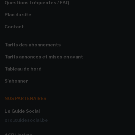
Questions fréquentes / FAQ
Plan du site
Contact
Tarifs des abonnements
Tarifs annonces et mises en avant
Tableau de bord
S'abonner
NOS PARTENAIRES
Le Guide Social
pro.guidesocial.be