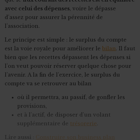
avec celui des dépenses
, voire le dépasse
d’assez pour assurer la pérennité de
l’association.
Le principe est simple : le surplus du compte
est la voie royale pour améliorer le
bilan
. Il faut
bien que les recettes dépassent les dépenses si
l’on veut pouvoir réserver quelque chose pour
l’avenir. A la fin de l’exercice, le surplus du
compte va se retrouver au bilan
où il permettra, au passif, de gonfler les
provisions,
et à l’actif, de disposer d’un volant
supplémentaire de
trésorerie
.
Lire aussi
:
Construire son business plan