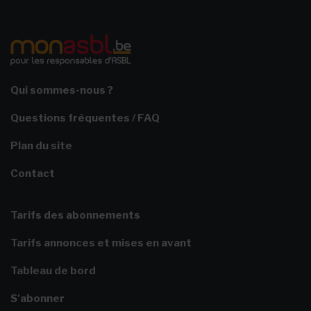
Qui sommes-nous ?
Questions fréquentes / FAQ
Plan du site
Contact
Tarifs des abonnements
Tarifs annonces et mises en avant
Tableau de bord
S'abonner