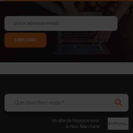
S'INSCRIRE
Un site de l’Agence pour
le Non-Marchand