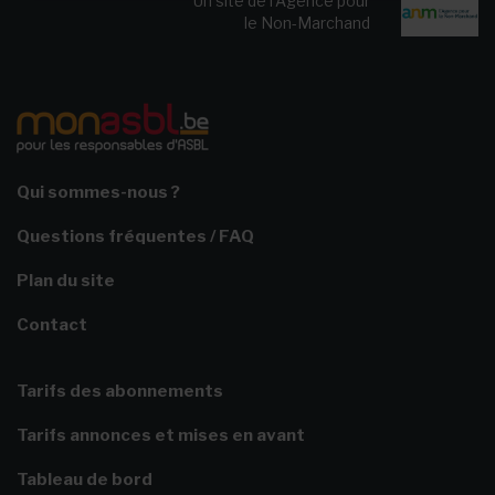
Un site de l’Agence pour
le Non-Marchand
Qui sommes-nous ?
Questions fréquentes / FAQ
Plan du site
Contact
Tarifs des abonnements
Tarifs annonces et mises en avant
Tableau de bord