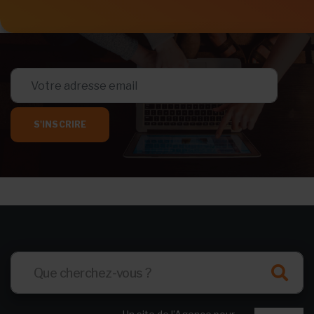
S'INSCRIRE