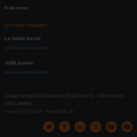
S'abonner
NOS PARTENAIRES
Le Guide Social
pro.guidesocial.be
ASBLissimo
www.asblissimo.be
CONDITIONS D'UTILISATION ET DE VENTE
|
VIE PRIVÉE
|
DISCLAIMER
Copyright ©2019 - MonASBL.be