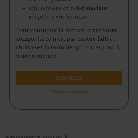
une newsletter hebdomadaire
adaptée à vos besoins
Pour continuer la lecture, créez votre
compte (si ce n’est pas encore fait) et
choisissez la formule qui correspond à
votre structure.
S’ABONNER
VOIR LES TARIFS