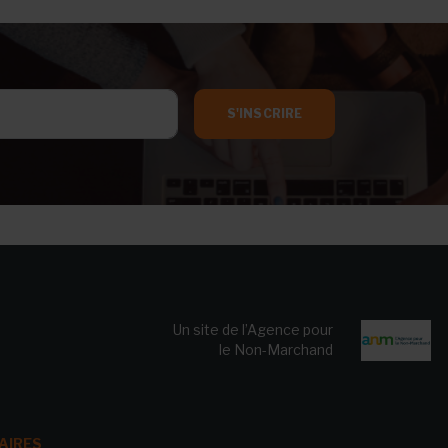
S'INSCRIRE
Un site de l’Agence pour
le Non-Marchand
AIRES