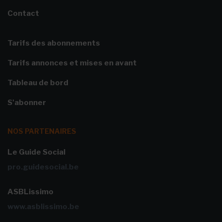
Contact
Tarifs des abonnements
Tarifs annonces et mises en avant
Tableau de bord
S'abonner
NOS PARTENAIRES
Le Guide Social
pro.guidesocial.be
ASBLissimo
www.asblissimo.be