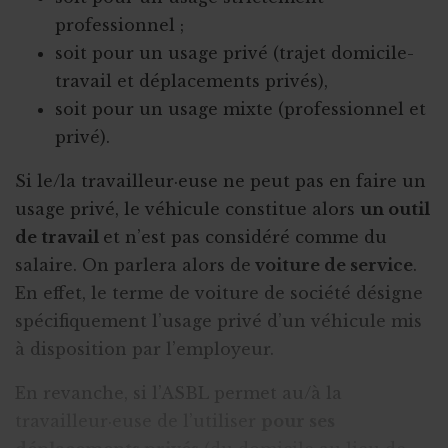
professionnel ;
soit pour un usage privé (trajet domicile-
travail et déplacements privés),
soit pour un usage mixte (professionnel et
privé).
Si le/la travailleur·euse ne peut pas en faire un
usage privé, le véhicule constitue alors
un outil
de travail
et n’est pas considéré comme du
salaire. On parlera alors de
voiture de service
.
En effet, le terme de voiture de société désigne
spécifiquement l’usage privé d’un véhicule mis
à disposition par l’employeur.
En revanche, si l’ASBL permet au/à la
travailleur·euse de l’utiliser
pour ses