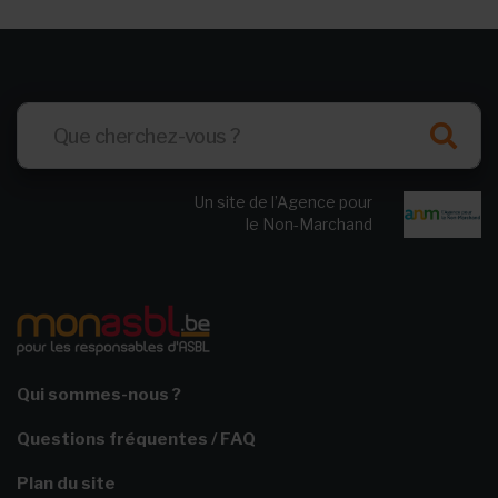
Un site de l’Agence pour
le Non-Marchand
Qui sommes-nous ?
Questions fréquentes / FAQ
Plan du site