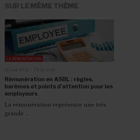
SUR LE MÊME THÈME
LA RÉMUNÉRATION
Fiche Info
20 mai 2026
Rémunération en ASBL : règles,
barèmes et points d’attention pour les
employeurs
La rémunération représente une très
grande ...