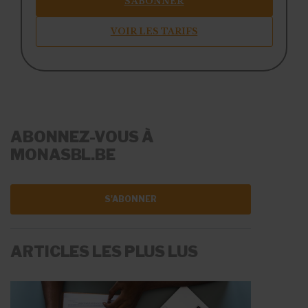
S’ABONNER
VOIR LES TARIFS
ABONNEZ-VOUS À
MONASBL.BE
S'ABONNER
ARTICLES LES PLUS LUS