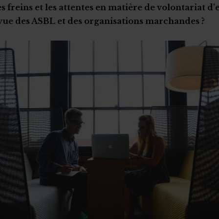
s freins et les attentes en matière de volontariat d
vue des ASBL et des organisations marchandes ?