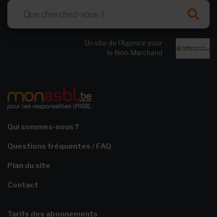
Un site de l’Agence pour
le Non-Marchand
Qui sommes-nous ?
Questions fréquentes / FAQ
Plan du site
Contact
Tarifs des abonnements