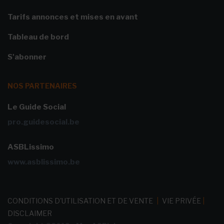
Tarifs annonces et mises en avant
Tableau de bord
S'abonner
NOS PARTENAIRES
Le Guide Social
pro.guidesocial.be
ASBLissimo
www.asblissimo.be
CONDITIONS D'UTILISATION ET DE VENTE
|
VIE PRIVÉE
|
DISCLAIMER