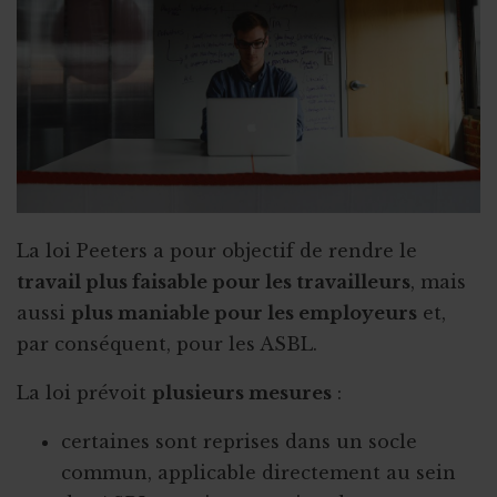
Qu’est-ce qu’un "petit statut" ?
La loi Peeters a pour objectif de rendre le
travail plus faisable pour les travailleurs
, mais
aussi
plus maniable pour les employeurs
et,
par conséquent, pour les ASBL.
La loi prévoit
plusieurs mesures
:
certaines sont reprises dans un socle
commun, applicable directement au sein