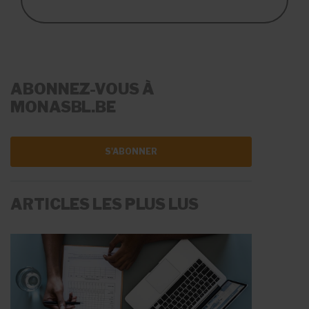
ABONNEZ-VOUS À
MONASBL.BE
S'ABONNER
ARTICLES LES PLUS LUS