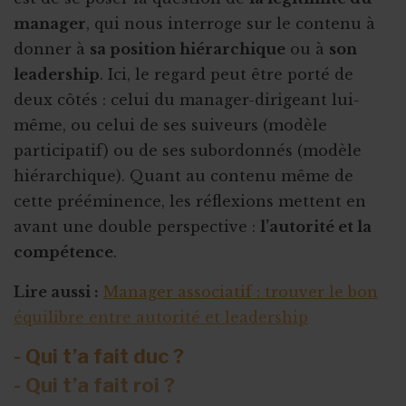
manager
, qui nous interroge sur le contenu à
donner à
sa position hiérarchique
ou à
son
leadership
. Ici, le regard peut être porté de
deux côtés : celui du manager-dirigeant lui-
même, ou celui de ses suiveurs (modèle
participatif) ou de ses subordonnés (modèle
hiérarchique). Quant au contenu même de
cette prééminence, les réflexions mettent en
avant une double perspective :
l’autorité et la
compétence
.
Lire aussi :
Manager associatif : trouver le bon
équilibre entre autorité et leadership
- Qui t’a fait duc ?
- Qui t’a fait roi ?