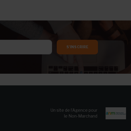
S'INSCRIRE
Un site de l’Agence pour
le Non-Marchand