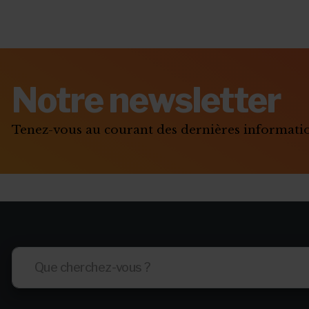
Notre newsletter
Tenez-vous au courant des dernières informat