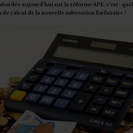
abordée aujourd’hui sur la réforme APE, c’est : quel
 de calcul de la nouvelle subvention forfaitaire ?