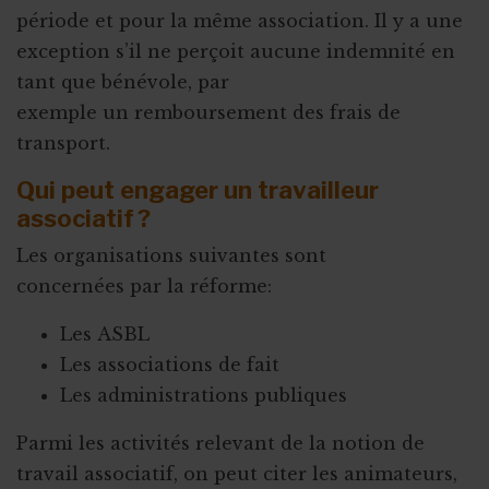
période et pour la même association. Il y a une
exception s’il ne perçoit aucune indemnité en
tant que bénévole, par
exemple un remboursement des frais de
transport.
Qui peut engager un travailleur
associatif ?
Les organisations suivantes sont
concernées par la réforme:
Les ASBL
Les associations de fait
Les administrations publiques
Parmi les activités relevant de la notion de
travail associatif, on peut citer les animateurs,