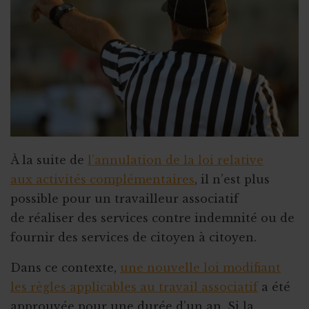
Qu’est-ce qu’un "petit statut" ?
À la suite de
l’annulation de la loi relative
aux activités complémentaires
, il n’est plus
possible pour un travailleur associatif
de réaliser des services contre indemnité ou de
fournir des services de citoyen à citoyen.
Dans ce contexte,
une nouvelle loi modifiant
les règles applicables au travail associatif
a été
approuvée pour une durée d’un an. Si la