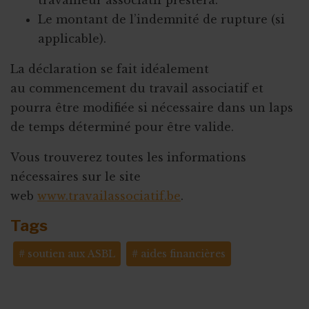
Le montant de l’indemnité de rupture (si
applicable).
La déclaration se fait idéalement
au commencement du travail associatif et
pourra être modifiée si nécessaire dans un laps
de temps déterminé pour être valide.
Vous trouverez toutes les informations
nécessaires sur le site
web
www.travailassociatif.be
.
Tags
soutien aux ASBL
aides financières