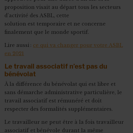
proposition visait au départ tous les secteurs
d’activité des ASBL, cette
solution est temporaire et ne concerne
finalement que le monde sportif.
Lire aussi :
ce qui va changer pour votre ASBL
en 2021
Le travail associatif n’est pas du
bénévolat
À la différence du bénévolat qui est libre et
sans démarche administrative particulière, le
travail associatif est rémunéré et doit
respecter des formalités supplémentaires.
Le travailleur ne peut être à la fois travailleur
associatif et bénévole durant la même