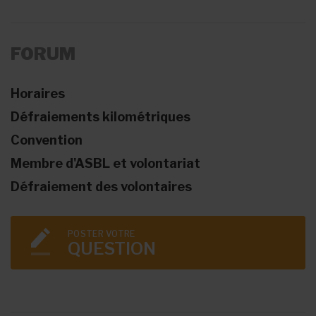
FORUM
Horaires
Défraiements kilométriques
Convention
Membre d'ASBL et volontariat
Défraiement des volontaires
POSTER VOTRE
QUESTION