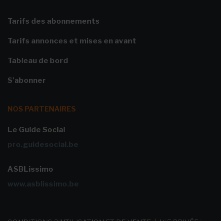
Tarifs des abonnements
Tarifs annonces et mises en avant
Tableau de bord
S'abonner
NOS PARTENAIRES
Le Guide Social
pro.guidesocial.be
ASBLissimo
www.asblissimo.be