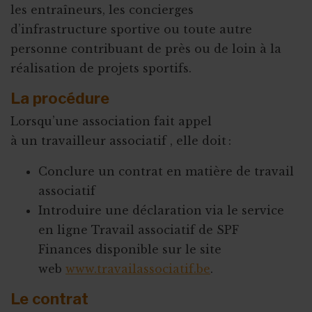
les entraîneurs, les concierges
d’infrastructure sportive ou toute autre
personne contribuant de près ou de loin à la
réalisation de projets sportifs.
La procédure
Lorsqu’une association fait appel
à un travailleur associatif , elle doit :
Conclure un contrat en matière de travail
associatif
Introduire une déclaration via le service
en ligne Travail associatif de SPF
Finances disponible sur le site
web
www.travailassociatif.be
.
Le contrat