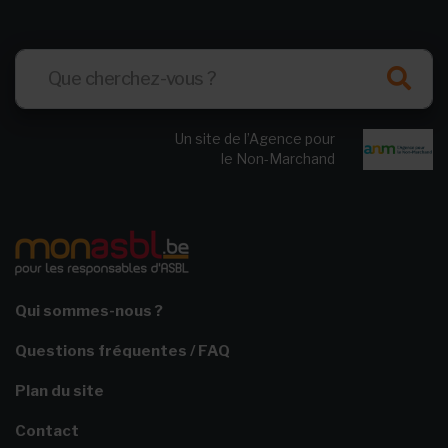
Un site de l’Agence pour
le Non-Marchand
Qui sommes-nous ?
Questions fréquentes / FAQ
Plan du site
Contact