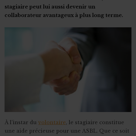
stagiaire peut lui aussi devenir un
collaborateur avantageux à plus long terme.
À l’instar du
volontaire
, le stagiaire constitue
une aide précieuse pour une ASBL. Que ce soit