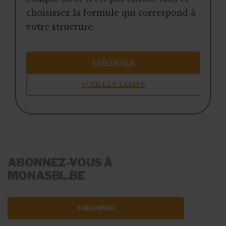
choisissez la formule qui correspond à
votre structure.
S’ABONNER
VOIR LES TARIFS
ABONNEZ-VOUS À
MONASBL.BE
S'ABONNER