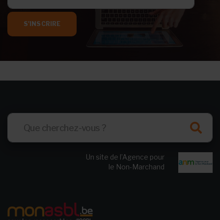
S'INSCRIRE
Un site de l’Agence pour
le Non-Marchand