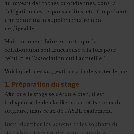
au niveau des tâches quotidiennes, dans la
délégation des responsabilités, etc. Il représente
une petite main supplémentaire non
négligeable.
Mais comment faire en sorte que la
collaboration soit fructueuse à la fois pour
celui-ci et l’association qui l’accueille ?
Voici quelques suggestions afin de sauter le pas.
1. Préparation du stage
Afin que le stage se déroule bien, il est
indispensable de clarifier ses motifs : ceux du
stagiaire, mais ceux de l’ASBL également.
Bien identifier les besoins et les souhaits du
stagiaire est nécessaire pour pouvoir y