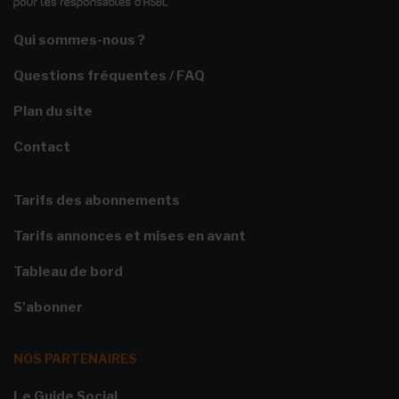
Qui sommes-nous ?
Questions fréquentes / FAQ
Plan du site
Contact
Tarifs des abonnements
Tarifs annonces et mises en avant
Tableau de bord
S'abonner
NOS PARTENAIRES
Le Guide Social