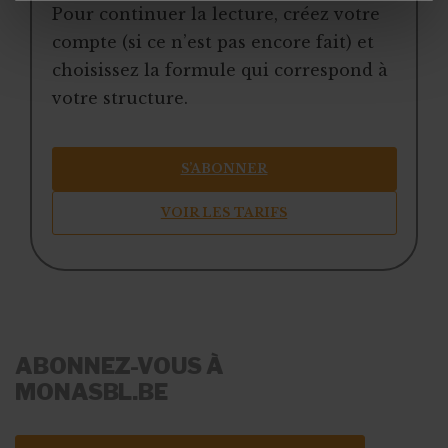
Pour continuer la lecture, créez votre
compte (si ce n’est pas encore fait) et
choisissez la formule qui correspond à
votre structure.
S’ABONNER
VOIR LES TARIFS
ABONNEZ-VOUS À
MONASBL.BE