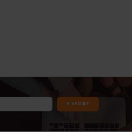
S'INSCRIRE