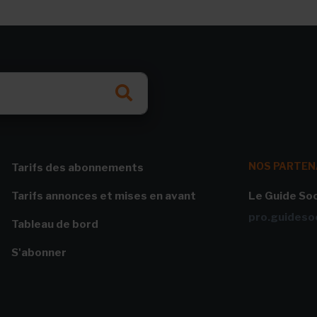
NOS PARTEN
Tarifs des abonnements
Tarifs annonces et mises en avant
Le Guide Soc
pro.guidesoc
Tableau de bord
S'abonner