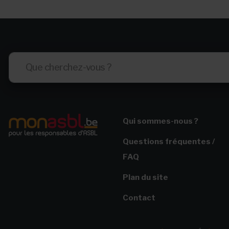
Qui sommes-nous ?
Questions fréquentes /
FAQ
Plan du site
Contact