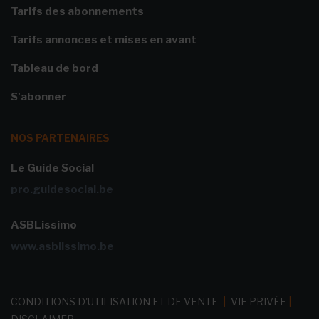
Tarifs des abonnements
Tarifs annonces et mises en avant
Tableau de bord
S'abonner
NOS PARTENAIRES
Le Guide Social
pro.guidesocial.be
ASBLissimo
www.asblissimo.be
CONDITIONS D'UTILISATION ET DE VENTE
|
VIE PRIVÉE
|