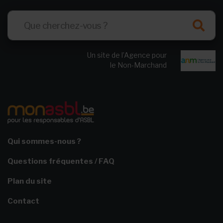
Un site de l’Agence pour
le Non-Marchand
Qui sommes-nous ?
Questions fréquentes / FAQ
Plan du site
Contact