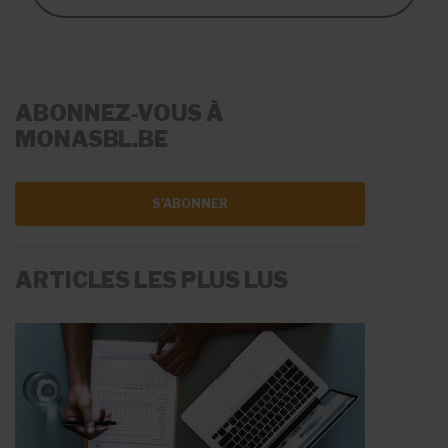
ABONNEZ-VOUS À
MONASBL.BE
S'ABONNER
ARTICLES LES PLUS LUS