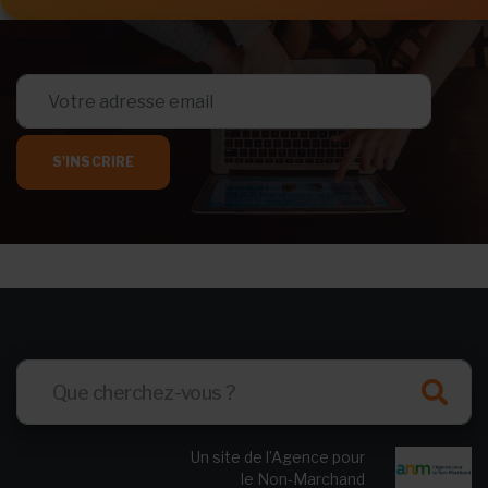
S'INSCRIRE
Un site de l’Agence pour
le Non-Marchand