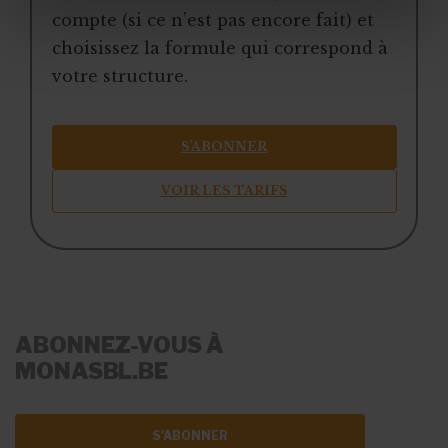
compte (si ce n’est pas encore fait) et
choisissez la formule qui correspond à
votre structure.
S’ABONNER
VOIR LES TARIFS
ABONNEZ-VOUS À
MONASBL.BE
S'ABONNER