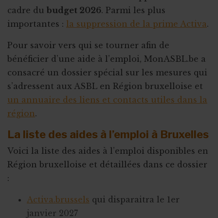
cadre du
budget 2026
. Parmi les plus
importantes :
la suppression de la prime Activa
.
Pour savoir vers qui se tourner afin de
bénéficier d’une aide à l’emploi, MonASBL.be a
consacré un dossier spécial sur les mesures qui
s’adressent aux ASBL en Région bruxelloise et
un annuaire des liens et contacts utiles dans la
région
.
La liste des aides à l’emploi à Bruxelles
Voici la liste des aides à l’emploi disponibles en
Région bruxelloise et détaillées dans ce dossier
:
Activa.brussels
qui disparaitra le 1er
janvier 2027