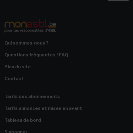
Qui sommes-nous ?
Questions fréquentes / FAQ
Plan du site
Contact
Tarifs des abonnements
Tarifs annonces et mises en avant
Tableau de bord
S'abonner