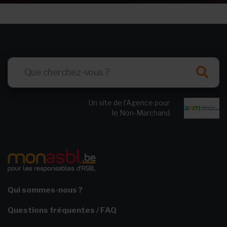
Un site de l’Agence pour
le Non-Marchand
Qui sommes-nous ?
Questions fréquentes / FAQ