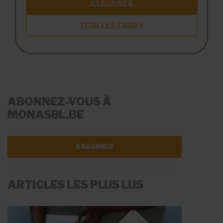
S’ABONNER
VOIR LES TARIFS
ABONNEZ-VOUS À
MONASBL.BE
S'ABONNER
ARTICLES LES PLUS LUS