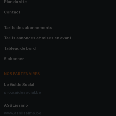
Plan du site
Contact
Tarifs des abonnements
Tarifs annonces et mises en avant
Tableau de bord
S'abonner
NOS PARTENAIRES
Le Guide Social
pro.guidesocial.be
ASBLissimo
www.asblissimo.be