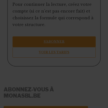
Pour continuer la lecture, créez votre
compte (si ce n’est pas encore fait) et
choisissez la formule qui correspond à
votre structure.
S’ABONNER
VOIR LES TARIFS
ABONNEZ-VOUS À
MONASBL.BE