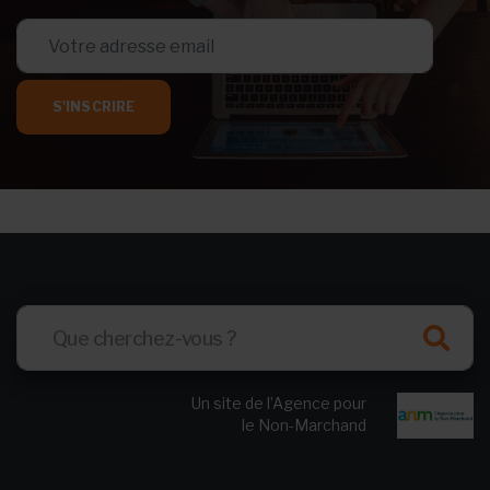
S'INSCRIRE
Un site de l’Agence pour
le Non-Marchand