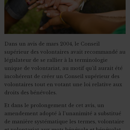
Dans un avis de mars 2004, le Conseil
supérieur des volontaires avait recommandé au
législateur de se rallier à la terminologie
unique de volontariat, au motif qu’il aurait été
incohérent de créer un Conseil supérieur des
volontaires tout en votant une loi relative aux
droits des bénévoles.
Et dans le prolongement de cet avis, un
amendement adopté à l’unanimité a substitué
de manière systématique les termes, volontaire
et volontariat aux mots bénévole et bénévolat