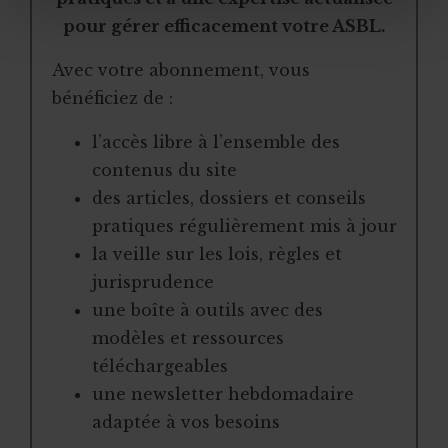
pour gérer efficacement votre ASBL.
Avec votre abonnement, vous
bénéficiez de :
l’accès libre à l’ensemble des
contenus du site
des articles, dossiers et conseils
pratiques régulièrement mis à jour
la veille sur les lois, règles et
jurisprudence
une boîte à outils avec des
modèles et ressources
téléchargeables
une newsletter hebdomadaire
adaptée à vos besoins