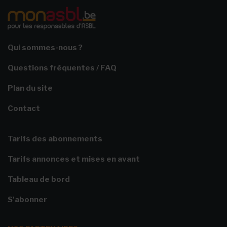
Qui sommes-nous ?
Questions fréquentes / FAQ
Plan du site
Contact
Tarifs des abonnements
Tarifs annonces et mises en avant
Tableau de bord
S'abonner