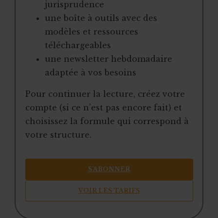
jurisprudence
une boîte à outils avec des
modèles et ressources
téléchargeables
une newsletter hebdomadaire
adaptée à vos besoins
Pour continuer la lecture, créez votre
compte (si ce n’est pas encore fait) et
choisissez la formule qui correspond à
votre structure.
S’ABONNER
VOIR LES TARIFS