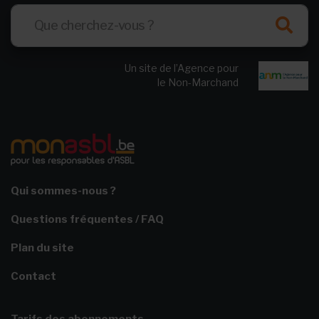
Un site de l’Agence pour
le Non-Marchand
Qui sommes-nous ?
Questions fréquentes / FAQ
Plan du site
Contact