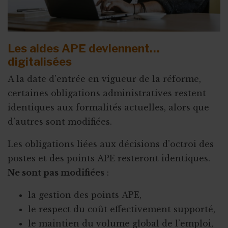
Les aides APE deviennent…
digitalisées
A la date d’entrée en vigueur de la réforme,
certaines obligations administratives restent
identiques aux formalités actuelles, alors que
d’autres sont modifiées.
Les obligations liées aux décisions d’octroi des
postes et des points APE resteront identiques.
Ne sont pas modifiées
:
la gestion des points APE,
le respect du coût effectivement supporté,
le maintien du volume global de l’emploi,