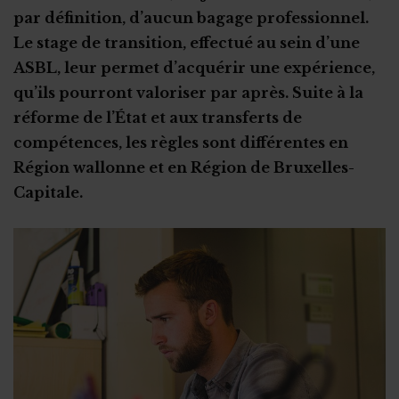
par définition, d’aucun bagage professionnel.
Le stage de transition, effectué au sein d’une
ASBL, leur permet d’acquérir une expérience,
qu’ils pourront valoriser par après. Suite à la
réforme de l’État et aux transferts de
compétences, les règles sont différentes en
Région wallonne et en Région de Bruxelles-
Capitale.