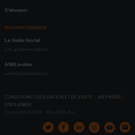
S'abonner
NOS PARTENAIRES
Le Guide Social
pro.guidesocial.be
ASBLissimo
www.asblissimo.be
CONDITIONS D'UTILISATION ET DE VENTE
|
VIE PRIVÉE
|
DISCLAIMER
Copyright ©2019 - MonASBL.be