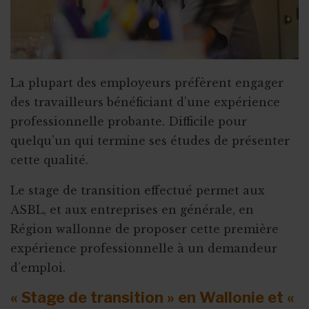
La plupart des employeurs préfèrent engager
des travailleurs bénéficiant d’une expérience
professionnelle probante. Difficile pour
quelqu’un qui termine ses études de présenter
cette qualité.
Le stage de transition effectué permet aux
ASBL, et aux entreprises en générale, en
Région wallonne de proposer cette première
expérience professionnelle à un demandeur
d’emploi.
« Stage de transition » en Wallonie et «