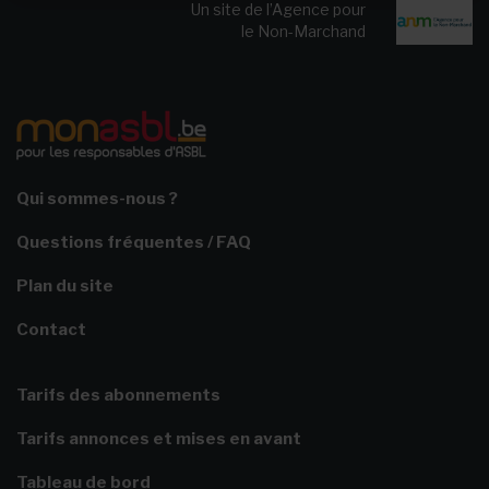
Un site de l’Agence pour
le Non-Marchand
Qui sommes-nous ?
Questions fréquentes / FAQ
Plan du site
Contact
Tarifs des abonnements
Tarifs annonces et mises en avant
Tableau de bord