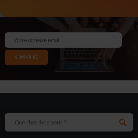
S'INSCRIRE