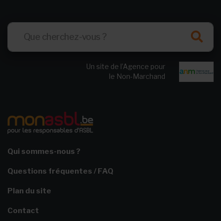
Un site de l’Agence pour
le Non-Marchand
Qui sommes-nous ?
Questions fréquentes / FAQ
Plan du site
Contact