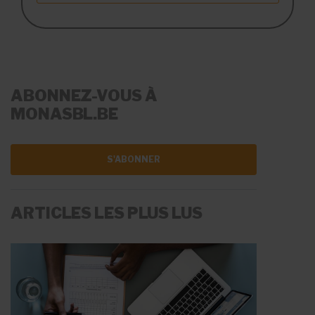
ABONNEZ-VOUS À
MONASBL.BE
S'ABONNER
ARTICLES LES PLUS LUS