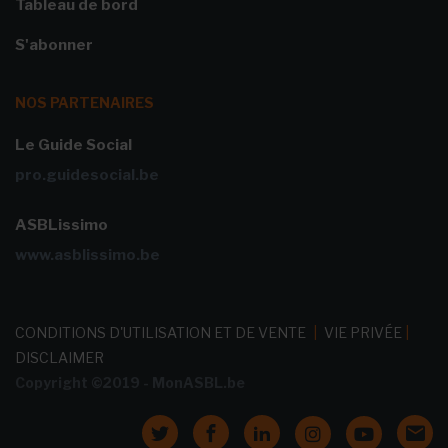
Tableau de bord
S'abonner
NOS PARTENAIRES
Le Guide Social
pro.guidesocial.be
ASBLissimo
www.asblissimo.be
CONDITIONS D'UTILISATION ET DE VENTE
|
VIE PRIVÉE
|
DISCLAIMER
Copyright ©2019 - MonASBL.be