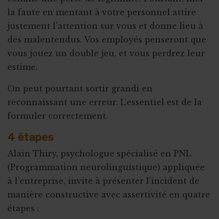
la faute en mentant à votre personnel attire
justement l'attention sur vous et donne lieu à
des malentendus. Vos employés penseront que
vous jouez un double jeu, et vous perdrez leur
estime.
On peut pourtant sortir grandi en
reconnaissant une erreur. L’essentiel est de la
formuler correctement.
4 étapes
Alain Thiry, psychologue spécialisé en PNL
(Programmation neurolinguistique) appliquée
à l’entreprise, invite à présenter l’incident de
manière constructive avec assertivité en quatre
étapes :