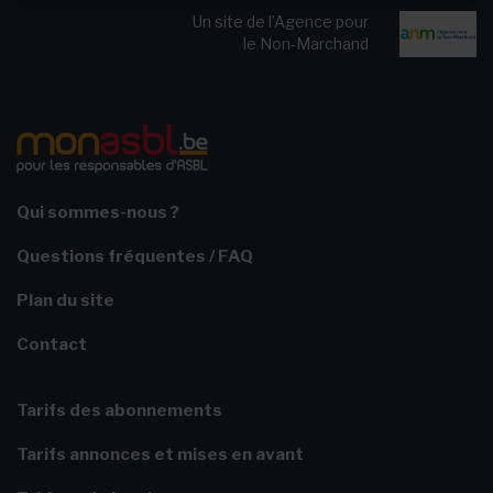
Un site de l’Agence pour
le Non-Marchand
Qui sommes-nous ?
Questions fréquentes / FAQ
Plan du site
Contact
Tarifs des abonnements
Tarifs annonces et mises en avant