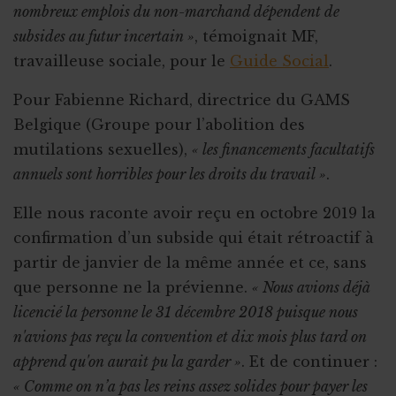
nombreux emplois du non-marchand dépendent de
subsides au futur incertain »
, témoignait MF,
travailleuse sociale, pour le
Guide Social
.
Pour Fabienne Richard, directrice du GAMS
Belgique (Groupe pour l’abolition des
mutilations sexuelles),
« les financements facultatifs
annuels sont horribles pour les droits du travail »
.
Elle nous raconte avoir reçu en octobre 2019 la
confirmation d’un subside qui était rétroactif à
partir de janvier de la même année et ce, sans
que personne ne la prévienne.
« Nous avions déjà
licencié la personne le 31 décembre 2018 puisque nous
n'avions pas reçu la convention et dix mois plus tard on
apprend qu'on aurait pu la garder »
. Et de continuer :
« Comme on n’a pas les reins assez solides pour payer les