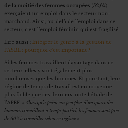
de la moitié des femmes occupées
(52,6%)
exerçaient un emploi dans le secteur non-
marchand. Ainsi, au-delà de l’emploi dans ce
secteur, c’est l’emploi féminin qui est fragilisé.
Lire aussi :
Intégrer le genre à la gestion de
l’ASBL : pourquoi c’est important ?
Si les femmes travaillent davantage dans ce
secteur, elles y sont également plus
nombreuses que les hommes. Et pourtant, leur
régime de temps de travail est en moyenne
plus faible que ces derniers, note l’étude de
l’APEF.
« Alors qu’à peine un peu plus d’un quart des
hommes travaillent à temps partiel, les femmes sont près
de 60% à travailler selon ce régime »
.