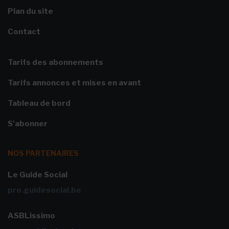
Plan du site
Contact
Tarifs des abonnements
Tarifs annonces et mises en avant
Tableau de bord
S'abonner
NOS PARTENAIRES
Le Guide Social
pro.guidesocial.be
ASBLissimo