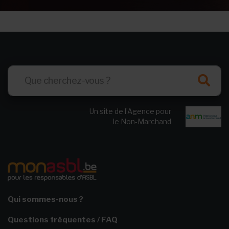
Un site de l’Agence pour
le Non-Marchand
Qui sommes-nous ?
Questions fréquentes / FAQ