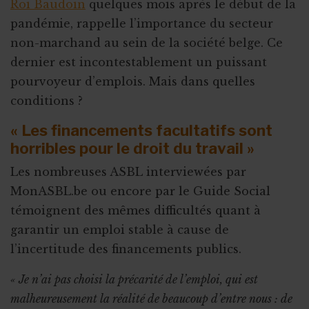
Roi Baudoin
quelques mois après le début de la
pandémie, rappelle l’importance du secteur
non-marchand au sein de la société belge. Ce
dernier est incontestablement un puissant
pourvoyeur d’emplois. Mais dans quelles
conditions ?
« Les financements facultatifs sont
horribles pour le droit du travail »
Les nombreuses ASBL interviewées par
MonASBL.be ou encore par le Guide Social
témoignent des mêmes difficultés quant à
garantir un emploi stable à cause de
l’incertitude des financements publics.
« Je n’ai pas choisi la précarité de l’emploi, qui est
malheureusement la réalité de beaucoup d’entre nous : de