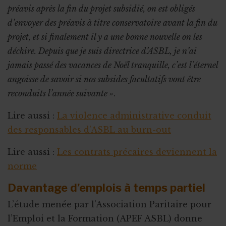
préavis après la fin du projet subsidié, on est obligés
d’envoyer des préavis à titre conservatoire avant la fin du
projet, et si finalement il y a une bonne nouvelle on les
déchire. Depuis que je suis directrice d’ASBL, je n’ai
jamais passé des vacances de Noël tranquille, c’est l’éternel
angoisse de savoir si nos subsides facultatifs vont être
reconduits l’année suivante »
.
Lire aussi :
La violence administrative conduit
des responsables d'ASBL au burn-out
Lire aussi :
Les contrats précaires deviennent la
norme
Davantage d’emplois à temps partiel
L’étude menée par l’Association Paritaire pour
l’Emploi et la Formation (APEF ASBL) donne