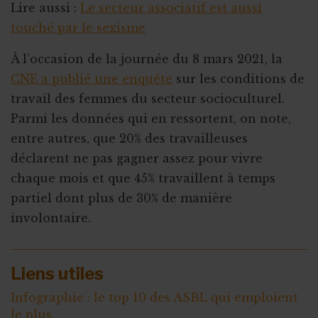
Lire aussi :
Le secteur associatif est aussi
touché par le sexisme
À l’occasion de la journée du 8 mars 2021, la
CNE a publié une enquête
sur les conditions de
travail des femmes du secteur socioculturel.
Parmi les données qui en ressortent, on note,
entre autres, que 20% des travailleuses
déclarent ne pas gagner assez pour vivre
chaque mois et que 45% travaillent à temps
partiel dont plus de 30% de manière
involontaire.
Liens utiles
Infographie : le top 10 des ASBL qui emploient
le plus