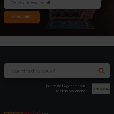
S'INSCRIRE
Un site de l’Agence pour
le Non-Marchand