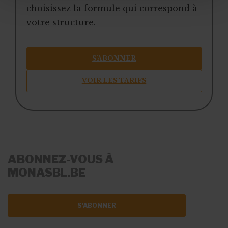
choisissez la formule qui correspond à
votre structure.
S’ABONNER
VOIR LES TARIFS
ABONNEZ-VOUS À
MONASBL.BE
S'ABONNER