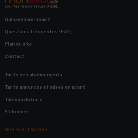
Qui sommes-nous ?
Questions fréquentes / FAQ
Plan du site
Contact
Tarifs des abonnements
Tarifs annonces et mises en avant
Tableau de bord
S'abonner
NOS PARTENAIRES