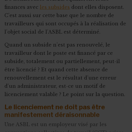
finances avec
les subsides
dont elles disposent.
C’est aussi sur cette base que le nombre de
travailleurs qui sont occupés à la réalisation de
l’objet social de l’ASBL est déterminé.
Quand un subside n’est pas renouvelé, le
travailleur dont le poste est financé par ce
subside, totalement ou partiellement, peut-il
être licencié ? Et quand cette absence de
renouvellement est le résultat d’une erreur
d’un administrateur, est-ce un motif de
licenciement valable ? Le point sur la question.
Le licenciement ne doit pas être
manifestement déraisonnable
Une ASBL est un employeur visé par les