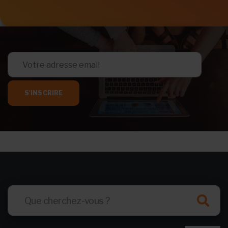
S'INSCRIRE