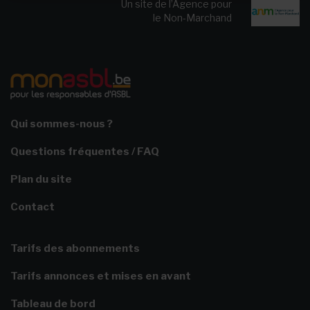
Un site de l’Agence pour
le Non-Marchand
Qui sommes-nous ?
Questions fréquentes / FAQ
Plan du site
Contact
Tarifs des abonnements
Tarifs annonces et mises en avant
Tableau de bord