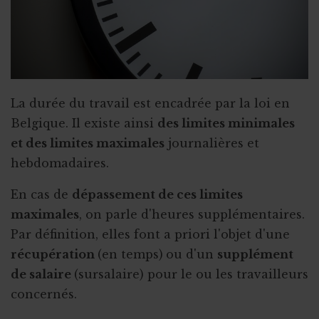
La durée du travail est encadrée par la loi en
Belgique. Il existe ainsi
des limites minimales
et des limites maximales
journalières et
hebdomadaires.
En cas de
dépassement de ces limites
maximales
, on parle d'heures supplémentaires.
Par définition, elles font a priori l'objet d'une
récupération
(en temps)
ou d'un
supplément
de salaire
(sursalaire) pour le ou les travailleurs
concernés.