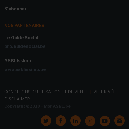
S'abonner
NOS PARTENAIRES
Le Guide Social
pro.guidesocial.be
ASBLissimo
www.asblissimo.be
CONDITIONS D'UTILISATION ET DE VENTE
|
VIE PRIVÉE
|
DISCLAIMER
Copyright ©2019 - MonASBL.be