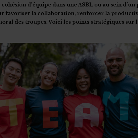
 cohésion d’équipe dans une ASBL ou au sein d’un p
r favoriser la collaboration, renforcer la productiv
oral des troupes. Voici les points stratégiques sur 