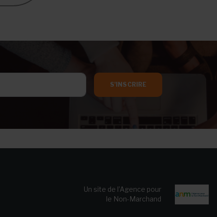
S'INSCRIRE
Un site de l’Agence pour
le Non-Marchand