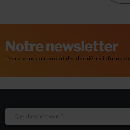
Notre newsletter
Tenez-vous au courant des dernières informat