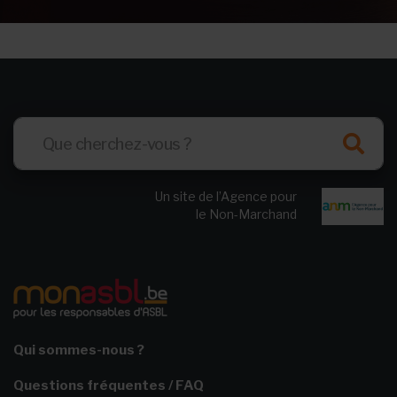
Un site de l’Agence pour
le Non-Marchand
Qui sommes-nous ?
Questions fréquentes / FAQ