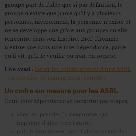
groupe
part de l’idée que si par définition, le
groupe n’existe que parce qu’il y a plusieurs
personnes, inversement, la personne n’existe et
ne se développe que grâce aux groupes qu’elle
rencontre dans son histoire. Bref, l’homme
n’existe que dans une interdépendance, parce
qu’il vit, qu’il le veuille ou non, en société.
Lire aussi :
Gérer les collaborateurs d’une ASBL
: un exercice de management complet
Un cadre sur mesure pour les ASBL
Cette interdépendance se construit par étapes,
avec, en premier, la
rencontre
, qui
implique d’aller vers l’autre,
puis le
lancement
, avec l’abaissement des