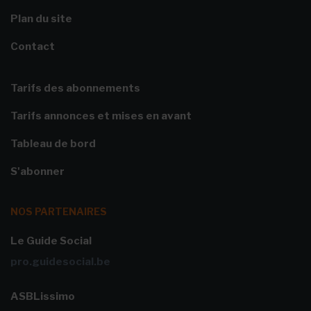
Plan du site
Contact
Tarifs des abonnements
Tarifs annonces et mises en avant
Tableau de bord
S'abonner
NOS PARTENAIRES
Le Guide Social
pro.guidesocial.be
ASBLissimo