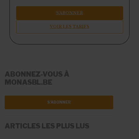
S’ABONNER
VOIR LES TARIFS
ABONNEZ-VOUS À
MONASBL.BE
S'ABONNER
ARTICLES LES PLUS LUS