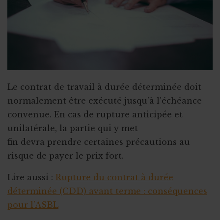
Le contrat de travail à durée déterminée doit
normalement être exécuté jusqu’à l’échéance
convenue. En cas de rupture anticipée et
unilatérale, la partie qui y met
fin devra prendre certaines précautions au
risque de payer le prix fort.
Lire aussi :
Rupture du contrat à durée
déterminée (CDD) avant terme : conséquences
pour l’ASBL