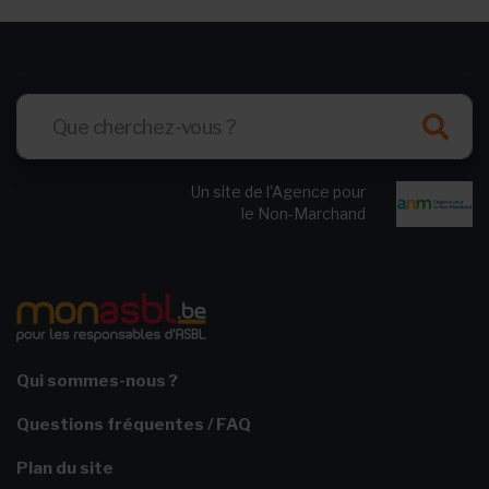
Un site de l’Agence pour
le Non-Marchand
Qui sommes-nous ?
Questions fréquentes / FAQ
Plan du site