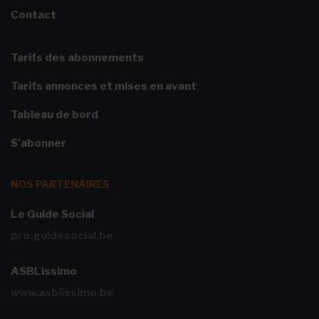
Contact
Tarifs des abonnements
Tarifs annonces et mises en avant
Tableau de bord
S'abonner
NOS PARTENAIRES
Le Guide Social
pro.guidesocial.be
ASBLissimo
www.asblissimo.be