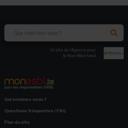
Un site de l’Agence pour
le Non-Marchand
Qui sommes-nous ?
Questions fréquentes / FAQ
Plan du site