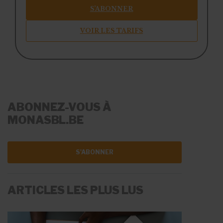
S’ABONNER
VOIR LES TARIFS
ABONNEZ-VOUS À
MONASBL.BE
S'ABONNER
ARTICLES LES PLUS LUS