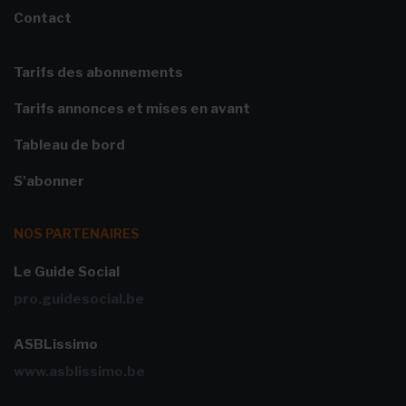
Contact
Tarifs des abonnements
Tarifs annonces et mises en avant
Tableau de bord
S'abonner
NOS PARTENAIRES
Le Guide Social
pro.guidesocial.be
ASBLissimo
www.asblissimo.be