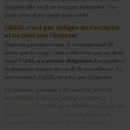
lesquels elle ou il ne sera pas rémunéré. On
parle alors d’un congé sans solde.
L’ASBL n’est pas obligée de l’accepter
et ne peut pas l’imposer
Dans un premier temps, il est important de
noter que le congé sans solde n’est pas un droit.
Ainsi l’ASBL
n’a aucune obligation
d’accepter si
la demande émane du ou de la travailleuse. Et
inversement, l’ASBL ne peut pas l’imposer.
Par ailleurs, pendant cette période le ou la
travailleuse n’est pas protégé.e contre
le
licenciement
. L’ASBL peut décider de mettre fin
au contrat
avec préavis
ou sans préavis en
versant des indemnités de licenciement.