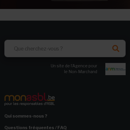
Un site de l’Agence pour
le Non-Marchand
Qui sommes-nous ?
Questions fréquentes / FAQ