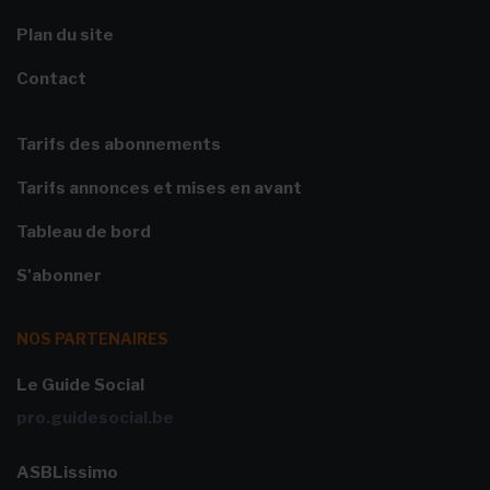
Plan du site
Contact
Tarifs des abonnements
Tarifs annonces et mises en avant
Tableau de bord
S'abonner
NOS PARTENAIRES
Le Guide Social
pro.guidesocial.be
ASBLissimo