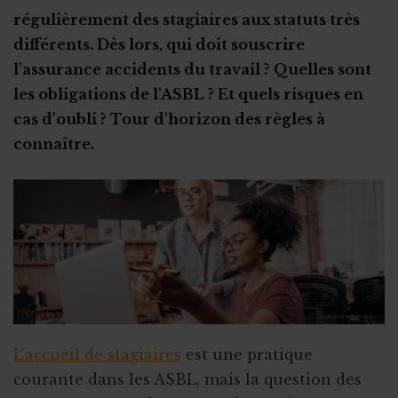
régulièrement des stagiaires aux statuts très
différents. Dès lors, qui doit souscrire
l'assurance accidents du travail ? Quelles sont
les obligations de l'ASBL ? Et quels risques en
cas d'oubli ? Tour d'horizon des règles à
connaître.
L’accueil de stagiaires
est une pratique
courante dans les ASBL, mais la question des