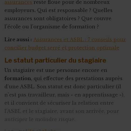
assurances
reste floue pour de nombreux
employeurs. Qui est responsable ? Quelles
assurances sont obligatoires ? Que couvre
l’école ou l’organisme de formation ?
Lire aussi :
Assurances et ASBL : 7 conseils pour
concilier budget serré et protection optimale
Le statut particulier du stagiaire
Un stagiaire est une personne encore en
formation
, qui effectue des prestations auprès
d’une ASBL. Son statut est donc particulier (il
n’est pas travailleur, mais « en apprentissage »),
et il convient de sécuriser la relation entre
l’ASBL et le stagiaire, avant son arrivée, pour
anticiper le moindre risque.