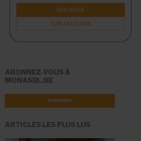
S’ABONNER
VOIR LES TARIFS
ABONNEZ-VOUS À
MONASBL.BE
S'ABONNER
ARTICLES LES PLUS LUS