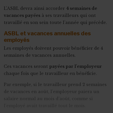
L’ASBL devra ainsi accorder
4 semaines de
vacances payées
à ses travailleurs qui ont
travaillé en son sein toute l’année qui précède.
ASBL et vacances annuelles des
employés
Les employés doivent pouvoir bénéficier de 4
semaines de vacances annuelles.
Ces vacances seront
payées par l’employeur
chaque fois que le travailleur en bénéficie.
Par exemple, si le travailleur prend 2 semaines
de vacances en août, l’employeur paiera un
salaire normal au mois d’août, comme si
l’employé avait travaillé tout le mois.