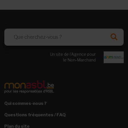
Un site de l’Agence pour
le Non-Marchand
Qui sommes-nous ?
Questions fréquentes / FAQ
Plan du site