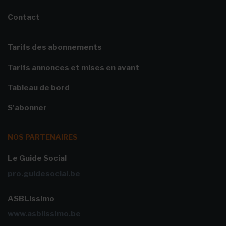
Contact
Tarifs des abonnements
Tarifs annonces et mises en avant
Tableau de bord
S'abonner
NOS PARTENAIRES
Le Guide Social
pro.guidesocial.be
ASBLissimo
www.asblissimo.be