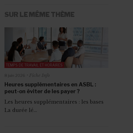
SUR LE MÊME THÈME
TEMPS DE TRAVAIL ET HORAIRES
Fiche Info
8 juin 2026
Heures supplémentaires en ASBL :
peut-on éviter de les payer ?
Les heures supplémentaires : les bases
La durée lé...