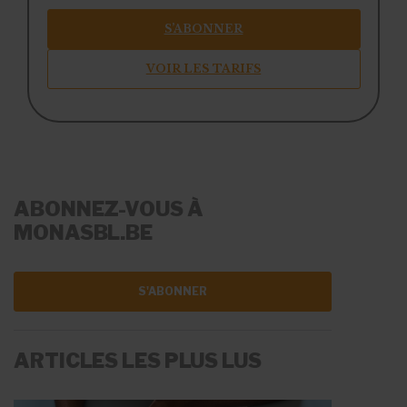
S’ABONNER
VOIR LES TARIFS
ABONNEZ-VOUS À
MONASBL.BE
S'ABONNER
ARTICLES LES PLUS LUS