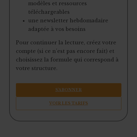
modèles et ressources
téléchargeables
une newsletter hebdomadaire
adaptée à vos besoins
Pour continuer la lecture, créez votre
compte (si ce n’est pas encore fait) et
choisissez la formule qui correspond à
votre structure.
S’ABONNER
VOIR LES TARIFS