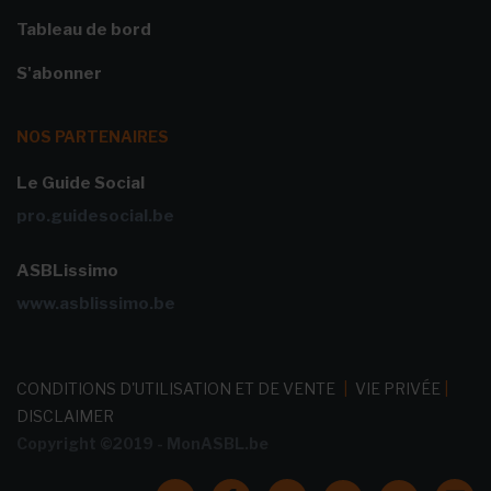
Tableau de bord
S'abonner
NOS PARTENAIRES
Le Guide Social
pro.guidesocial.be
ASBLissimo
www.asblissimo.be
CONDITIONS D'UTILISATION ET DE VENTE
|
VIE PRIVÉE
|
DISCLAIMER
Copyright ©2019 - MonASBL.be