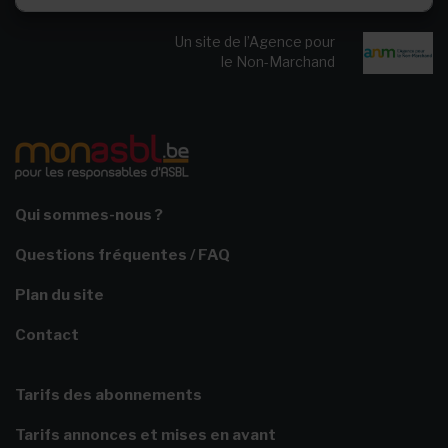
Un site de l’Agence pour
le Non-Marchand
Qui sommes-nous ?
Questions fréquentes / FAQ
Plan du site
Contact
Tarifs des abonnements
Tarifs annonces et mises en avant