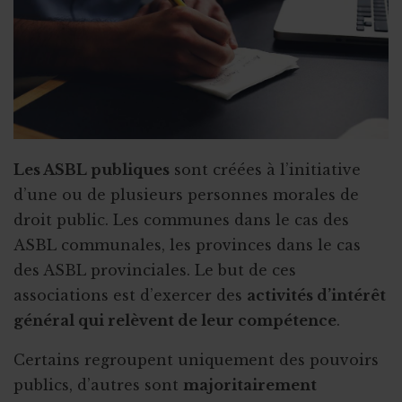
Les ASBL publiques
sont créées à l’initiative
d’une ou de plusieurs personnes morales de
droit public. Les communes dans le cas des
ASBL communales, les provinces dans le cas
des ASBL provinciales. Le but de ces
associations est d’exercer des
activités d’intérêt
général qui relèvent de leur compétence
.
Certains regroupent uniquement des pouvoirs
publics, d’autres sont
majoritairement