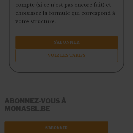
compte (si ce n’est pas encore fait) et
choisissez la formule qui correspond à
votre structure.
S’ABONNER
VOIR LES TARIFS
ABONNEZ-VOUS À
MONASBL.BE
S'ABONNER