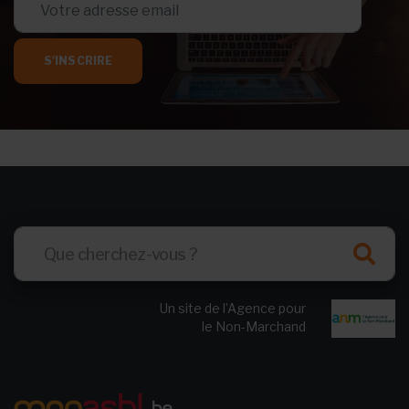
S'INSCRIRE
Un site de l’Agence pour
le Non-Marchand