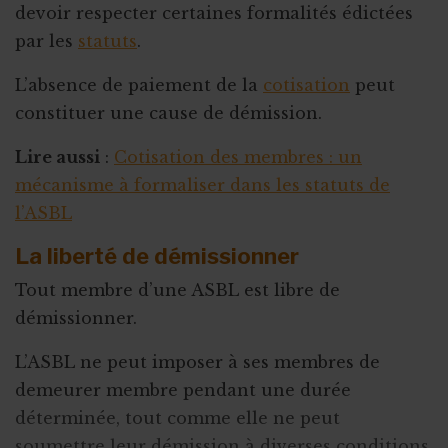
devoir respecter certaines formalités édictées
par les
statuts
.
L’absence de paiement de la
cotisation
peut
constituer une cause de démission.
Lire aussi
:
Cotisation des membres : un
mécanisme à formaliser dans les statuts de
l’ASBL
La liberté de démissionner
Tout membre d’une ASBL est libre de
démissionner.
L’ASBL ne peut imposer à ses membres de
demeurer membre pendant une durée
déterminée, tout comme elle ne peut
soumettre leur démission à diverses conditions.