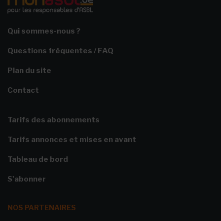
Qui sommes-nous ?
Questions fréquentes / FAQ
Plan du site
Contact
Tarifs des abonnements
Tarifs annonces et mises en avant
Tableau de bord
S'abonner
NOS PARTENAIRES