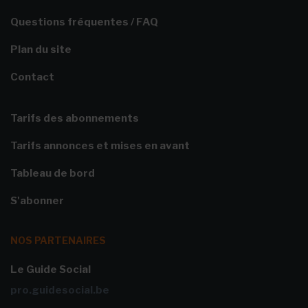
Questions fréquentes / FAQ
Plan du site
Contact
Tarifs des abonnements
Tarifs annonces et mises en avant
Tableau de bord
S'abonner
NOS PARTENAIRES
Le Guide Social
pro.guidesocial.be