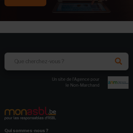
Un site de l’Agence pour
le Non-Marchand
Qui sommes-nous ?