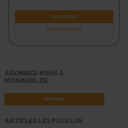
S’ABONNER
VOIR LES TARIFS
ABONNEZ-VOUS À
MONASBL.BE
S'ABONNER
ARTICLES LES PLUS LUS