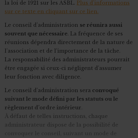
la loi de 1921 sur les ASBL.
Plus d'informations
sur ce texte en cliquant sur ce lien.
Le conseil d’administration
se réunira aussi
souvent que nécessaire
. La fréquence de ses
réunions dépendra directement de la nature de
l’association et de l’importance de la tâche.
La responsabilité des administrateurs pourrait
être engagée si ceux-ci négligent d’assumer
leur fonction avec diligence.
Le conseil d’administration sera
convoqué
suivant le mode défini par les statuts ou le
règlement d’ordre intérieur
.
À défaut de telles instructions, chaque
administrateur dispose de la possibilité de
convoquer le conseil, suivant un mode de