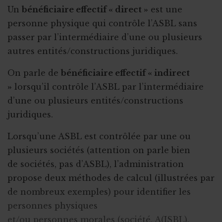
Un
bénéficiaire effectif « direct »
est une
personne physique qui contrôle l’ASBL sans
passer par l’intermédiaire d’une ou plusieurs
autres entités/constructions juridiques.
On parle de
bénéficiaire effectif « indirect
»
lorsqu’il contrôle l’ASBL par l’intermédiaire
d’une ou plusieurs entités/constructions
juridiques.
Lorsqu’une ASBL est contrôlée par une ou
plusieurs sociétés (attention on parle bien
de sociétés, pas d’ASBL), l’administration
propose deux méthodes de calcul (illustrées par
de nombreux exemples) pour identifier les
personnes physiques
et/ou personnes morales (société, A(ISBL),