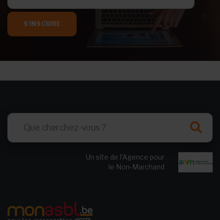
S'INSCRIRE
Un site de l’Agence pour
le Non-Marchand