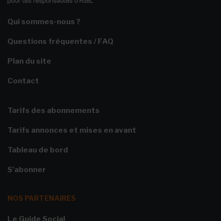
Qui sommes-nous ?
Questions fréquentes / FAQ
Plan du site
Contact
Tarifs des abonnements
Tarifs annonces et mises en avant
Tableau de bord
S'abonner
NOS PARTENAIRES
Le Guide Social