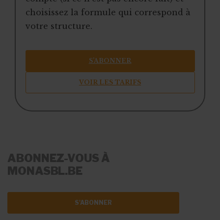
choisissez la formule qui correspond à
votre structure.
S’ABONNER
VOIR LES TARIFS
ABONNEZ-VOUS À
MONASBL.BE
S'ABONNER