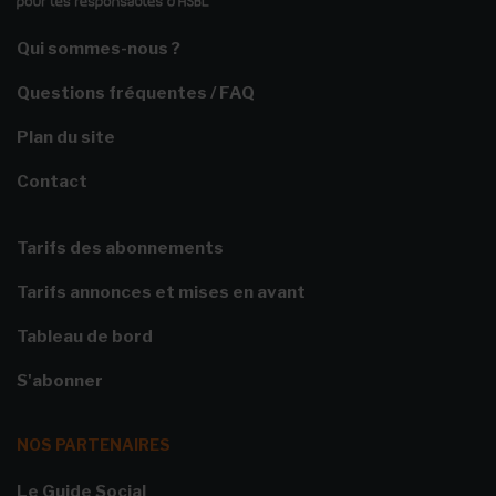
Qui sommes-nous ?
Questions fréquentes / FAQ
Plan du site
Contact
Tarifs des abonnements
Tarifs annonces et mises en avant
Tableau de bord
S'abonner
NOS PARTENAIRES
Le Guide Social