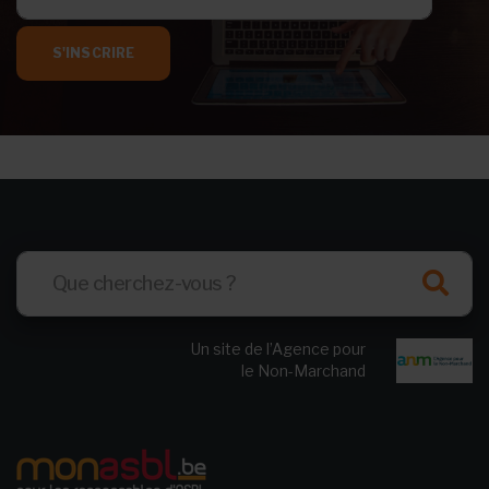
S'INSCRIRE
Un site de l’Agence pour
le Non-Marchand