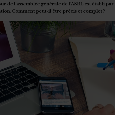
our de l’assemblée générale de l’ASBL est établi par
tion. Comment peut-il être précis et complet ?