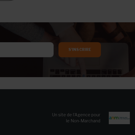
S'INSCRIRE
Un site de l’Agence pour
le Non-Marchand