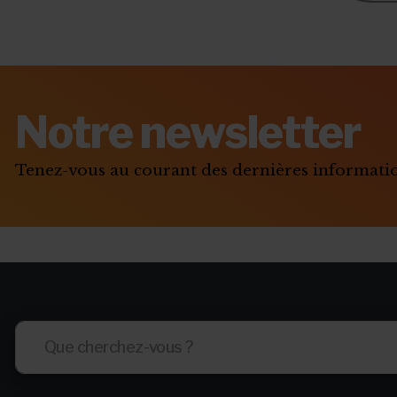
Notre newsletter
Tenez-vous au courant des dernières informat