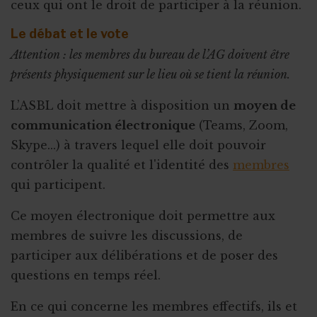
ceux qui ont le droit de participer à la réunion.
Le débat et le vote
Attention : les membres du bureau de l’AG doivent être
présents physiquement sur le lieu où se tient la réunion.
L’ASBL doit mettre à disposition un
moyen de
communication électronique
(Teams, Zoom,
Skype...) à travers lequel elle doit pouvoir
contrôler la qualité et l'identité des
membres
qui participent.
Ce moyen électronique doit permettre aux
membres de suivre les discussions, de
participer aux délibérations et de poser des
questions en temps réel.
En ce qui concerne les membres effectifs, ils et