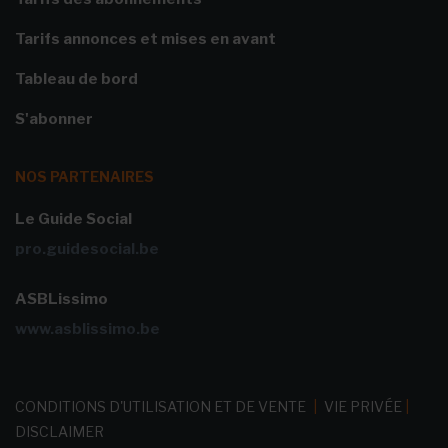
Tarifs annonces et mises en avant
Tableau de bord
S'abonner
NOS PARTENAIRES
Le Guide Social
pro.guidesocial.be
ASBLissimo
www.asblissimo.be
CONDITIONS D'UTILISATION ET DE VENTE
|
VIE PRIVÉE
|
DISCLAIMER