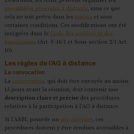
Désormais, les ASBL peuvent organiser les
assemblées générales à distance
, sans ce que
cela ne soit prévu dans les
statuts
et sous
certaines conditions. Ces modifications ont été
intégrées dans le
Code des sociétés et des
associations
(Art. 9 :16/1 et Sous-section 2/1 Art.
10).
Les règles de l’AG à distance
La convocation
La
convocation
, qui doit être envoyée au moins
15 jours avant la réunion, doit contenir une
description claire et précise
des procédures
relatives à la participation à l’AG à distance.
Si l’ASBL possède un
site internet
, ces
procédures doivent y être rendues accessibles à