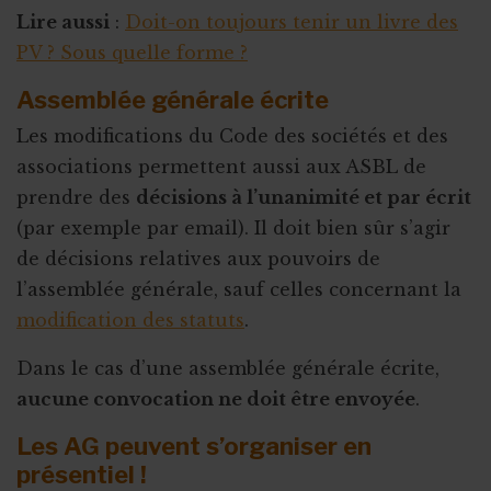
Lire aussi
:
Doit-on toujours tenir un livre des
PV ? Sous quelle forme ?
Assemblée générale écrite
Les modifications du Code des sociétés et des
associations permettent aussi aux ASBL de
prendre des
décisions à l’unanimité et par écrit
(par exemple par email). Il doit bien sûr s’agir
de décisions relatives aux pouvoirs de
l’assemblée générale, sauf celles concernant la
modification des statuts
.
Dans le cas d’une assemblée générale écrite,
aucune convocation ne doit être envoyée
.
Les AG peuvent s’organiser en
présentiel !