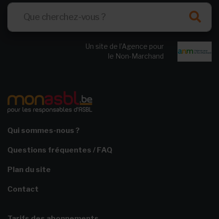
Un site de l’Agence pour
le Non-Marchand
Qui sommes-nous ?
Questions fréquentes / FAQ
Plan du site
Contact
Tarifs des abonnements