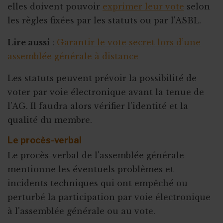
elles doivent pouvoir
exprimer leur vote
selon
les règles fixées par les statuts ou par l'ASBL.
Lire aussi
:
Garantir le vote secret lors d’une
assemblée générale à distance
Les statuts peuvent prévoir la possibilité de
voter par voie électronique avant la tenue de
l’AG. Il faudra alors vérifier l’identité et la
qualité du membre.
Le procès-verbal
Le procès-verbal de l'assemblée générale
mentionne les éventuels problèmes et
incidents techniques qui ont empêché ou
perturbé la participation par voie électronique
à l'assemblée générale ou au vote.