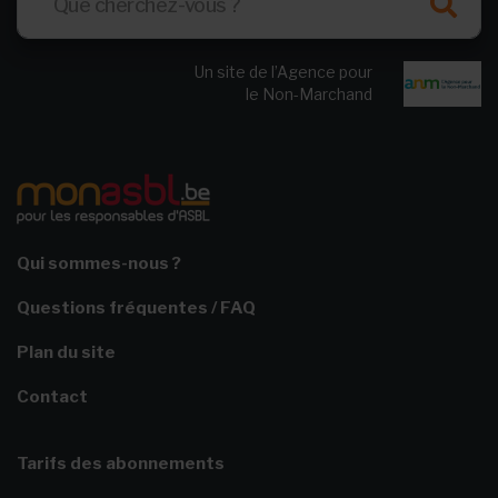
Un site de l’Agence pour
le Non-Marchand
Qui sommes-nous ?
Questions fréquentes / FAQ
Plan du site
Contact
Tarifs des abonnements