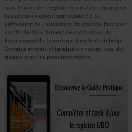
sous le nom de « registre des riches », transpose
la Directive européenne relative à la
prévention de l’utilisation du système financier
aux fin du blanchiment de capitaux ou du
financement du terrorisme dans le droit belge.
Certains avocats et fiscalistes y voient, eux, des
risques pour les personnes visées…