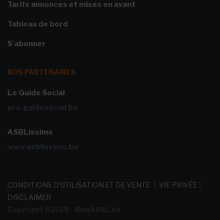
Tarifs annonces et mises en avant
Tableau de bord
S'abonner
NOS PARTENAIRES
Le Guide Social
pro.guidesocial.be
ASBLissimo
www.asblissimo.be
CONDITIONS D'UTILISATION ET DE VENTE
|
VIE PRIVÉE
|
DISCLAIMER
Copyright ©2019 - MonASBL.be