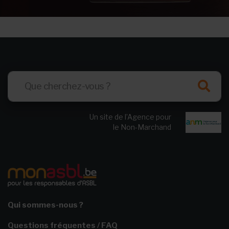
Un site de l’Agence pour
le Non-Marchand
Qui sommes-nous ?
Questions fréquentes / FAQ