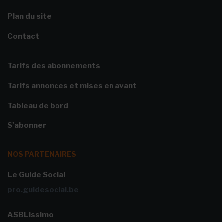
Plan du site
Contact
Tarifs des abonnements
Tarifs annonces et mises en avant
Tableau de bord
S'abonner
NOS PARTENAIRES
Le Guide Social
pro.guidesocial.be
ASBLissimo