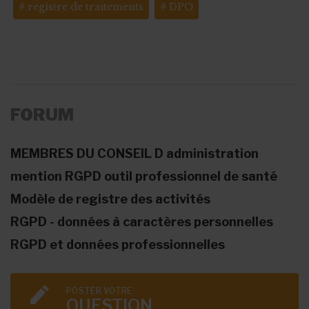
registre de traitements
DPO
FORUM
MEMBRES DU CONSEIL D administration
mention RGPD outil professionnel de santé
Modèle de registre des activités
RGPD - données à caractères personnelles
RGPD et données professionnelles
POSTER VOTRE
QUESTION