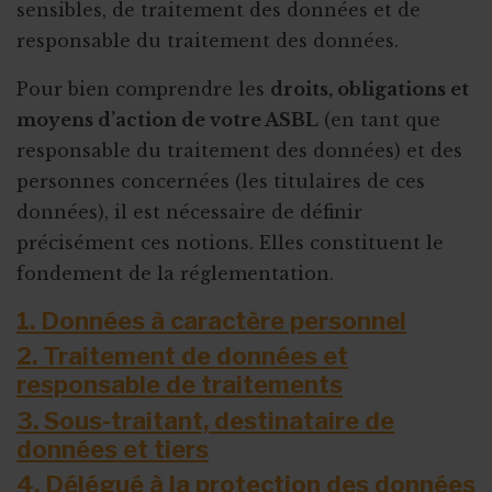
sensibles, de traitement des données et de
responsable du traitement des données.
Pour bien comprendre les
droits, obligations et
moyens d’action de votre ASBL
(en tant que
responsable du traitement des données) et des
personnes concernées (les titulaires de ces
données), il est nécessaire de définir
précisément ces notions. Elles constituent le
fondement de la réglementation.
1. Données à caractère personnel
2. Traitement de données et
responsable de traitements
3. Sous-traitant, destinataire de
données et tiers
4. Délégué à la protection des données