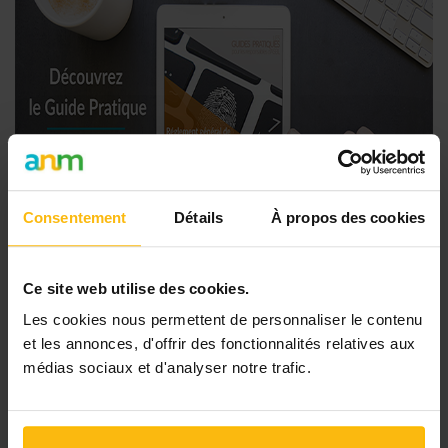
Consentement
Détails
À propos des cookies
Ce site web utilise des cookies.
Les cookies nous permettent de personnaliser le contenu
et les annonces, d'offrir des fonctionnalités relatives aux
médias sociaux et d'analyser notre trafic.
Liens utiles