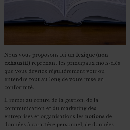
Nous vous proposons ici un
lexique (non
exhaustif)
reprenant les principaux mots-clés
que vous devriez régulièrement voir ou
entendre tout au long de votre mise en
conformité.
Il remet au centre de la gestion, de la
communication et du marketing des
entreprises et organisations les
notions
de
données à caractère personnel, de données