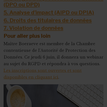
(DPO ou DPD)
5. Analyse d’impact (AIPD ou DPIA)
6. Droits des titulaires de données
7. Violation de données
Pour aller plus loin
Maître Boeraeve est membre de la Chambre
contentieuse de l’Autorité de Protection des
Données. Ce jeudi 6 juin, il donnera un webinar
au sujet du RGPD et répondra à vos questions.
Les inscriptions sont ouvertes et sont
disponibles en cliquant ici
.