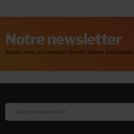
Notre newsletter
Tenez-vous au courant des dernières informat