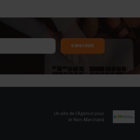
S'INSCRIRE
Un site de l’Agence pour
le Non-Marchand