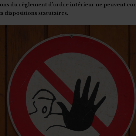
ions du règlement d’ordre intérieur ne peuvent con
s dispositions statutaires.