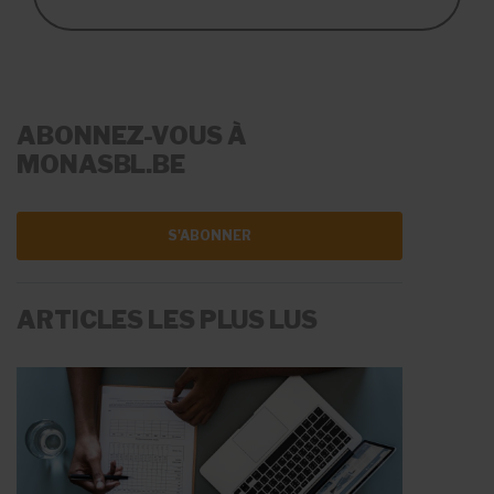
ABONNEZ-VOUS À
MONASBL.BE
S'ABONNER
ARTICLES LES PLUS LUS