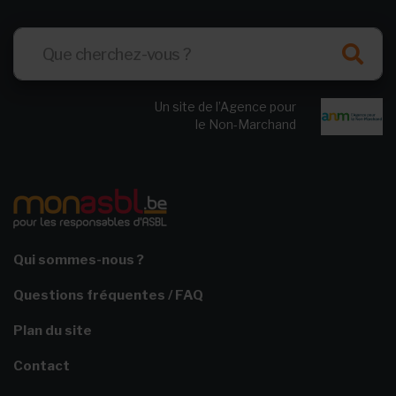
Un site de l’Agence pour
le Non-Marchand
Qui sommes-nous ?
Questions fréquentes / FAQ
Plan du site
Contact