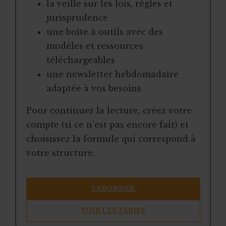
la veille sur les lois, règles et
jurisprudence
une boîte à outils avec des
modèles et ressources
téléchargeables
une newsletter hebdomadaire
adaptée à vos besoins
Pour continuer la lecture, créez votre
compte (si ce n’est pas encore fait) et
choisissez la formule qui correspond à
votre structure.
S’ABONNER
VOIR LES TARIFS