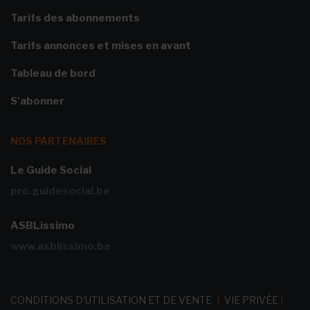
Tarifs des abonnements
Tarifs annonces et mises en avant
Tableau de bord
S'abonner
NOS PARTENAIRES
Le Guide Social
pro.guidesocial.be
ASBLissimo
www.asblissimo.be
CONDITIONS D'UTILISATION ET DE VENTE
|
VIE PRIVÉE
|